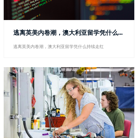
逃离英美内卷潮，澳大利亚留学凭什么持续走红
逃离英美内卷潮，澳大利亚留学凭什么持续走红