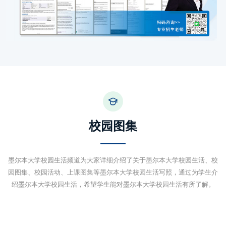
校园图集
墨尔本大学校园生活频道为大家详细介绍了关于墨尔本大学校园生活、校
园图集、校园活动、上课图集等墨尔本大学校园生活写照，通过为学生介
绍墨尔本大学校园生活，希望学生能对墨尔本大学校园生活有所了解。