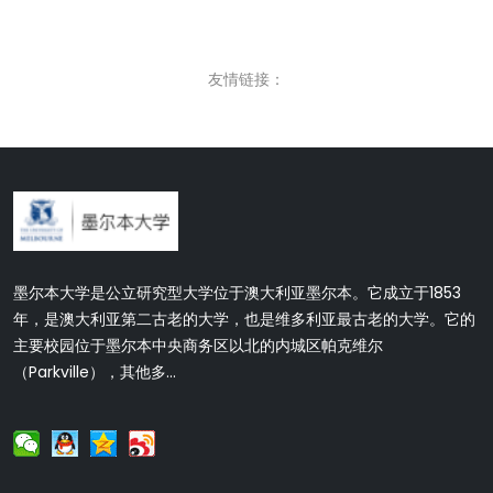
友情链接：
墨尔本大学是公立研究型大学位于澳大利亚墨尔本。它成立于1853
年，是澳大利亚第二古老的大学，也是维多利亚最古老的大学。它的
主要校园位于墨尔本中央商务区以北的内城区帕克维尔
（Parkville），其他多...