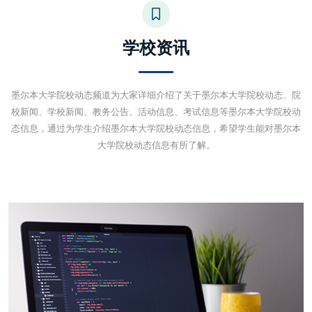
学校资讯
墨尔本大学院校动态频道为大家详细介绍了关于墨尔本大学院校动态、院
校新闻、学校新闻、教务公告、活动信息、考试信息等墨尔本大学院校动
态信息，通过为学生介绍墨尔本大学院校动态信息，希望学生能对墨尔本
大学院校动态信息有所了解。