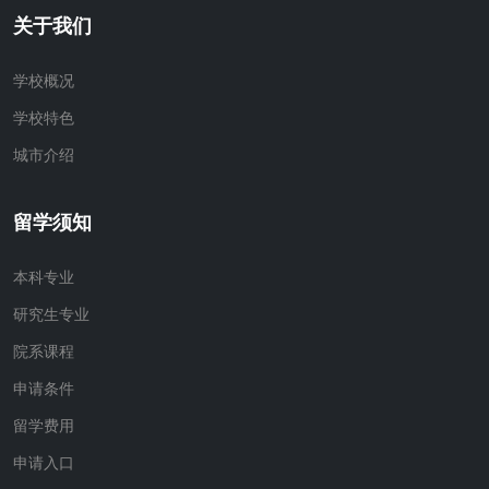
关于我们
学校概况
学校特色
城市介绍
留学须知
本科专业
研究生专业
院系课程
申请条件
留学费用
申请入口