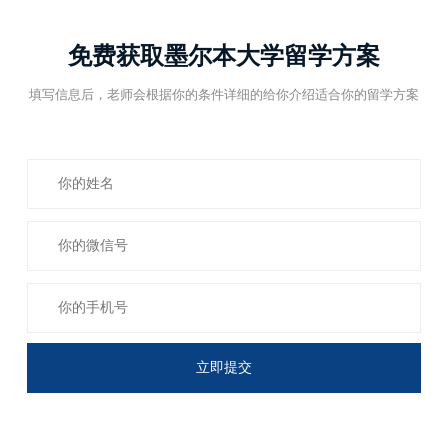
免费获取墨尔本大学留学方案
填写信息后，老师会根据你的条件详细的给你介绍适合你的留学方案
立即提交