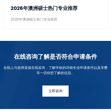
2026年澳洲硕士热门专业推荐
2026年澳洲硕士热门专业推荐
在线咨询了解是否符合申请条件
在线上与老师直接在线咨询，了解学校的详细专业申请条件以及学费
等一切你想了解的信息。
立即咨询