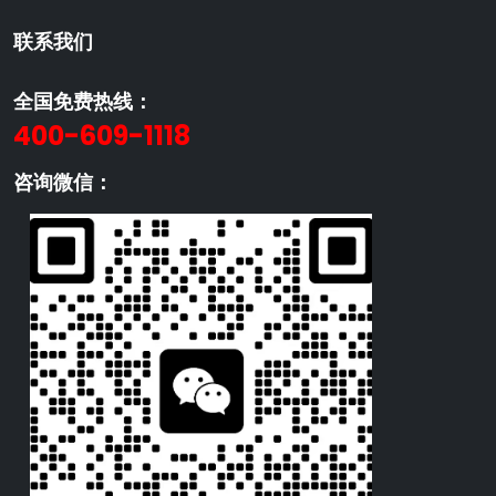
联系我们
全国免费热线：
400-609-1118
咨询微信：