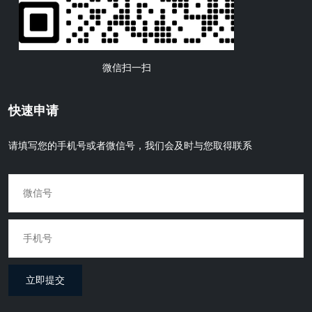
微信扫一扫
快速申请
请填写您的手机号或者微信号，我们会及时与您取得联系
立即提交