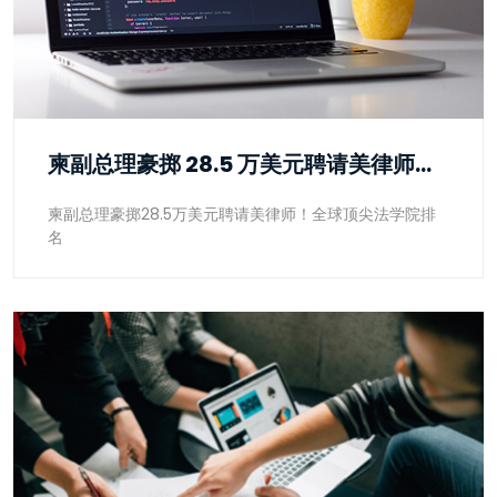
柬副总理豪掷 28.5 万美元聘请美律师！全球顶尖法学院排名
柬副总理豪掷28.5万美元聘请美律师！全球顶尖法学院排
名