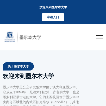
欢迎来到墨尔本大学
申请入口
关于墨尔本大学
欢迎来到墨尔本大学
墨尔本大学是公立研究型大学位于澳大利亚墨尔本。
它成立于1853年，是澳大利亚第二古老的大学，也是
维多利亚最古老的大学。它的主要校园位于墨尔本中
央商务区以北的内城区帕克维尔（Parkville），其他